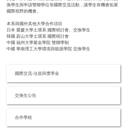
換學生與申請雙聯學位等國際交流活動，讓學生有機會拓展
國際視野的機會。
本系與國外其他大學合作項目
日本 愛媛大學土環系 國際研討會、交換學生
韓國 蔚山大學土環系 國際研討會
中國 福州大學紫金學院 雙聯學制
中國 華南理工大學環境與能源學院 交換學生
國際交流-法規與獎學金
交換生公告
合作學校