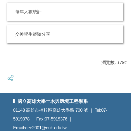
每年人數統計
交換學生經驗分享
瀏覽數:
1784
國立高雄大學土木與環境工程學系
81148 高雄市楠梓區高雄大學路 700 號 ｜ Tel:07-
5919378 ｜ Fax:07-5919376 ｜
Email:cee2001@nuk.edu.tw