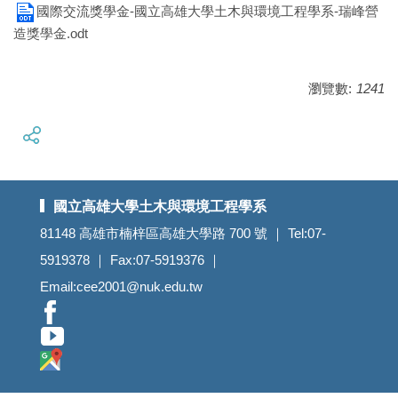
國際交流獎學金-國立高雄大學土木與環境工程學系-瑞峰營
造獎學金.odt
瀏覽數:
1241
國立高雄大學土木與環境工程學系
81148 高雄市楠梓區高雄大學路 700 號 ｜ Tel:07-
5919378 ｜ Fax:07-5919376 ｜
Email:cee2001@nuk.edu.tw