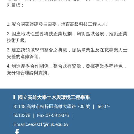
列目標：
1.
配合國家經建發展需要，培育高級科技工程人才。
2.
因應地域性重要科技產業規劃，均衡區域發展，推動產業
技術升級。
3.
建立跨領域學門整合之典範，提供畢業生及在職專業人士
完整的進修管道。
4.
增進產學合作關係，整合既有資源，發揮專業學程特色，
充分結合理論與實務。
國立高雄大學土木與環境工程學系
81148 高雄市楠梓區高雄大學路 700 號 ｜ Tel:07-
5919378 ｜ Fax:07-5919376 ｜
Email:cee2001@nuk.edu.tw