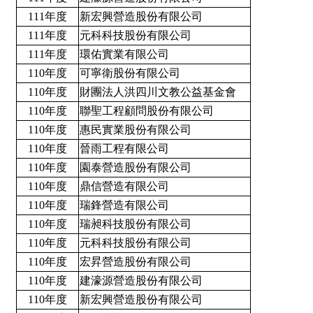
111年度
新宏興營造股份有限公司
111年度
元科科技股份有限公司
111年度
環佑實業有限公司
110年度
可寧衛股份有限公司
110年度
財團法人洪四川文教公益基金會
110年度
聯聖工程顧問股份有限公司
110年度
惠民實業股份有限公司
110年度
晉雨工程有限公司
110年度
園泰營造股份有限公司
110年度
鼎信營造有限公司
110年度
瑞鋒營造有限公司
110年度
瑞昶科技股份有限公司
110年度
元科科技股份有限公司
110年度
宏昇營造股份有限公司
110年度
建濠源營造股份有限公司
110年度
新宏興營造股份有限公司