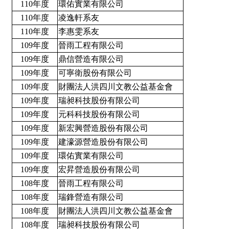
110年度
環佑實業有限公司
110年度
凌逸軒系友
110年度
李惠雯系友
109年度
晉雨工程有限公司
109年度
鼎信營造有限公司
109年度
可寧衛股份有限公司
109年度
財團法人洪四川文教公益基金會
109年度
瑞昶科技股份有限公司
109年度
元科科技股份有限公司
109年度
新宏興營造股份有限公司
109年度
建濠源營造股份有限公司
109年度
環佑實業有限公司
109年度
宏昇營造股份有限公司
108年度
晉雨工程有限公司
108年度
瑞鋒營造有限公司
108年度
財團法人洪四川文教公益基金會
108年度
瑞昶科技股份有限公司