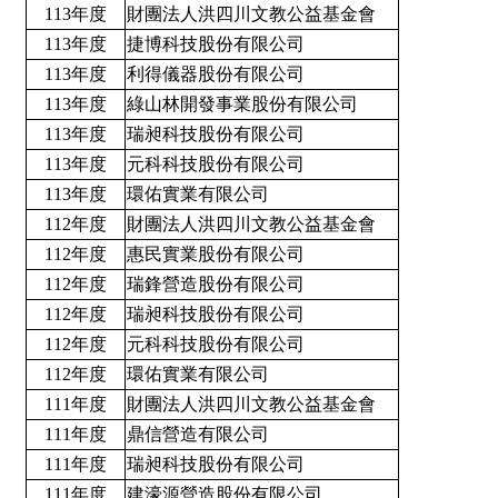
113年度
財團法人洪四川文教公益基金會
113年度
捷博科技股份有限公司
113年度
利得儀器股份有限公司
113年度
綠山林開發事業股份有限公司
113年度
瑞昶科技股份有限公司
113年度
元科科技股份有限公司
113年度
環佑實業有限公司
112年度
財團法人洪四川文教公益基金會
112年度
惠民實業股份有限公司
112年度
瑞鋒營造股份有限公司
112年度
瑞昶科技股份有限公司
112年度
元科科技股份有限公司
112年度
環佑實業有限公司
111年度
財團法人洪四川文教公益基金會
111年度
鼎信營造有限公司
111年度
瑞昶科技股份有限公司
111年度
建濠源營造股份有限公司