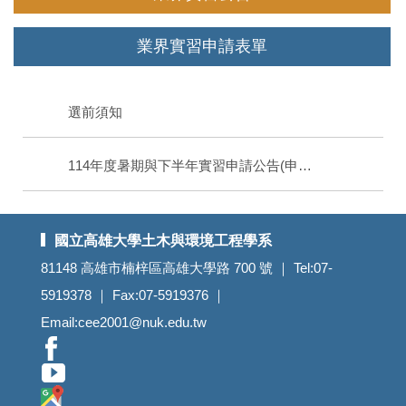
業界實習申請表單
選前須知
114年度暑期與下半年實習申請公告(申請延長至114/5/7止)
國立高雄大學土木與環境工程學系
81148 高雄市楠梓區高雄大學路 700 號 ｜ Tel:07-
5919378 ｜ Fax:07-5919376 ｜
Email:cee2001@nuk.edu.tw