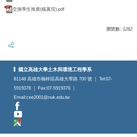
交換學生推廣(楊蕙瑄).pdf
瀏覽數:
1282
國立高雄大學土木與環境工程學系
81148 高雄市楠梓區高雄大學路 700 號 ｜ Tel:07-
5919378 ｜ Fax:07-5919376 ｜
Email:cee2001@nuk.edu.tw