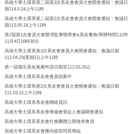
高雄大學土環系第二屆第3次系友會會員大會開會通知：會議日
期114.5.24上午11時
高雄大學土環系第二屆第2次系友會會員大會開會通知：會議日
期113.05.18上午11時
第2屆第1次會員大會暨理監事聯席會&系友餐敘/舉辦時間112年
11月4日16時30分
高雄大學土環系第3次系友會會員大會開會通知：會議日期
112.04.23(星期日)上午11時
第一屆傑出系友推薦申請日期至112.03.20止
高雄大學土環系系友會會員招募中
高雄大學土環系第2次系友會會員大會開會通知：會議日期
111.03.12上午11時
高雄大學土環系系友會聯絡資訊
高雄大學土環系系友會籌備會發起人會議開會通知
高雄大學土環系系友會社會團體公開徵求會員
高雄大學土環系友會獲內政部同意籌組