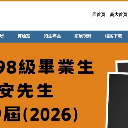
回首頁
高大首頁
班
實驗室
招生專區
拓展視野
檔案下載