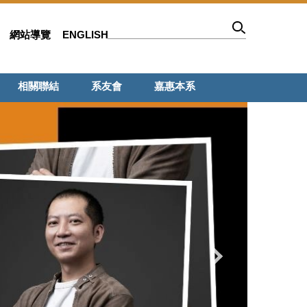
網站導覽
ENGLISH
相關聯結
系友會
嘉惠本系