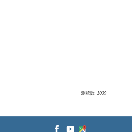
瀏覽數:
1039