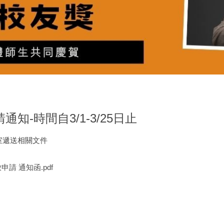
-時間自3/1-3/25日止
室遞送相關文件
申請 通知函.pdf