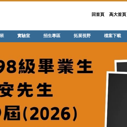
回首頁
高大首頁
班
實驗室
招生專區
拓展視野
檔案下載