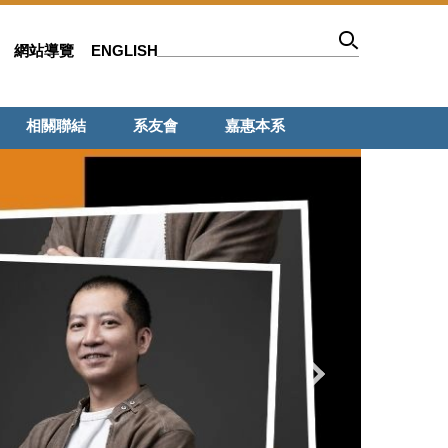
網站導覽
ENGLISH
相關聯結
系友會
嘉惠本系