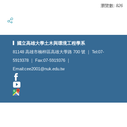
瀏覽數:
826
國立高雄大學土木與環境工程學系
81148 高雄市楠梓區高雄大學路 700 號 ｜ Tel:07-
5919378 ｜ Fax:07-5919376 ｜
Email:cee2001@nuk.edu.tw