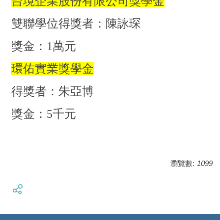
台境企業股份有限公司獎學金
雙聯學位得獎者：陳詠琛
獎金：1萬元
環佑實業獎學金
得獎者：朱亞博
獎金：5千元
瀏覽數:
1099