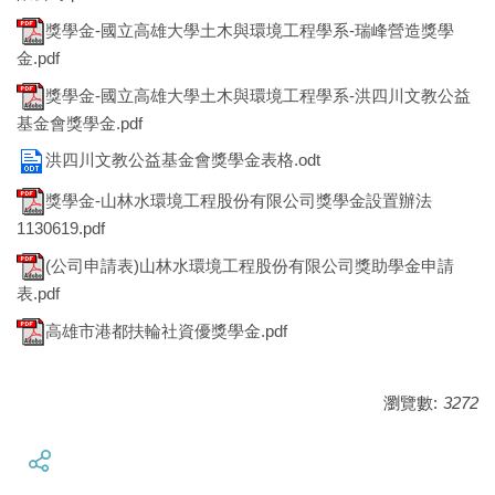
獎學金-國立高雄大學土木與環境工程學系-瑞峰營造獎學
金.pdf
獎學金-國立高雄大學土木與環境工程學系-洪四川文教公益
基金會獎學金.pdf
洪四川文教公益基金會獎學金表格.odt
獎學金-山林水環境工程股份有限公司獎學金設置辦法
1130619.pdf
(公司申請表)山林水環境工程股份有限公司獎助學金申請
表.pdf
高雄市港都扶輪社資優獎學金.pdf
瀏覽數:
3272