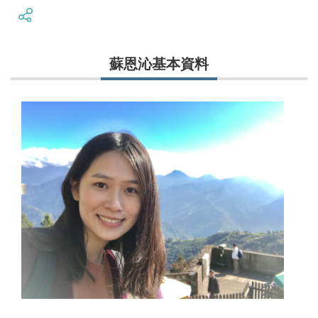
蘇恩沁基本資料