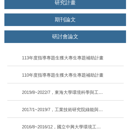
研究計畫
期刊論文
研討會論文
113年度指導專題生獲大專生專題補助計畫
110年度指導專題生獲大專生專題補助計畫
2019/8~2022/7，東海大學環境科學與工程學系，助理教授
2017/1~2019/7，工業技術研究院綠能與環境研究所，研究員
2016/8~2016/12，國立中興大學環境工程研究所，博士後研究員