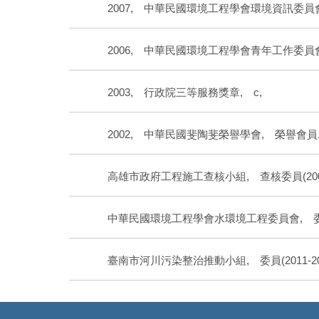
2007, 中華民國環境工程學會環境資訊委員會
2006, 中華民國環境工程學會青年工作委員會
2003, 行政院三等服務獎章, c,
2002, 中華民國斐陶斐榮譽學會, 榮譽會員
高雄市政府工程施工查核小組, 查核委員(2005-
中華民國環境工程學會水環境工程委員會, 委員(2
臺南市河川污染整治推動小組, 委員(2011-20