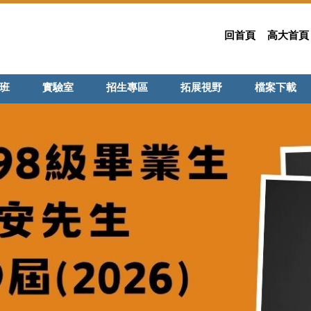
回首頁
高大首頁
班
實驗室
招生專區
拓展視野
檔案下載