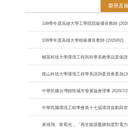
榮譽及
108學年度高雄大學工學院院級優良教師 (2020/
108學年度高雄大學校級優良教師 (2020/02)
輔英科技大學環境工程與科學系教學品質保證委員會委員
崑山科技大學環境工程學系諮詢委員會委員(2021/7
中華民國台灣韌性城市發展協會理事 2020/7/2-20
中華民國環境工程學會第十七屆環境規劃與管理委員會委員
黃靖翔、甯蜀光，「再生能源躉購制度對電力結構