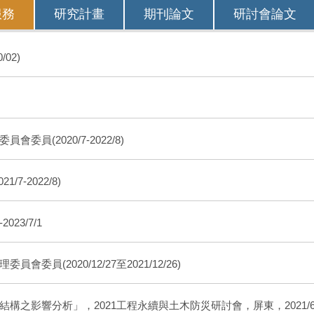
服務
研究計畫
期刊論文
研討會論文
02)
(2020/7-2022/8)
-2022/8)
23/7/1
(2020/12/27至2021/12/26)
之影響分析」，2021工程永續與土木防災研討會，屏東，2021/6/