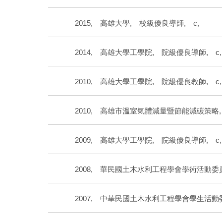
2015, 高雄大學, 校級優良導師, c,
2014, 高雄大學工學院, 院級優良導師, 
2010, 高雄大學工學院, 院級優良教師, 
2010, 高雄市溫室氣體減量暨節能減碳策略
2009, 高雄大學工學院, 院級優良導師, 
2008, 華民國土木水利工程學會學術活動委
2007, 中華民國土木水利工程學會學生活動