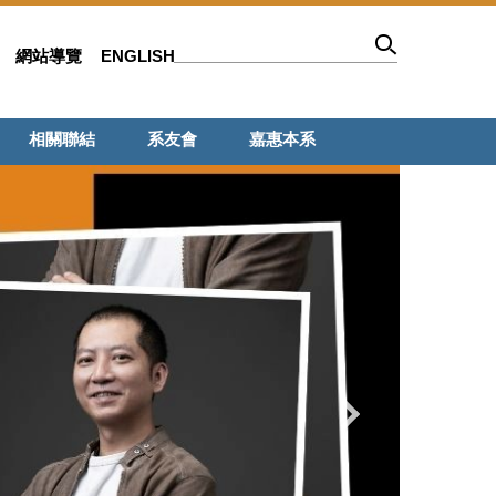
網站導覽
ENGLISH
相關聯結
系友會
嘉惠本系