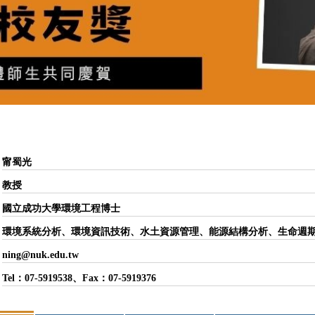
甯蜀光
教授
國立成功大學環境工程博士
環境系統分析、環境資訊技術、水土資源管理、能源結構分析、生命週
ning@nuk.edu.tw
Tel：07-5919538、Fax：07-5919376