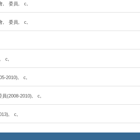
, 委員, c,
, 委員, c,
, c,
2010), c,
008-2010), c,
13), c,