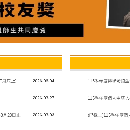
7月底止)
115學年度轉學考招
2026-06-04
115學年度個人申請
2026-03-27
3月20日止
(已截止)115學年
2026-03-03