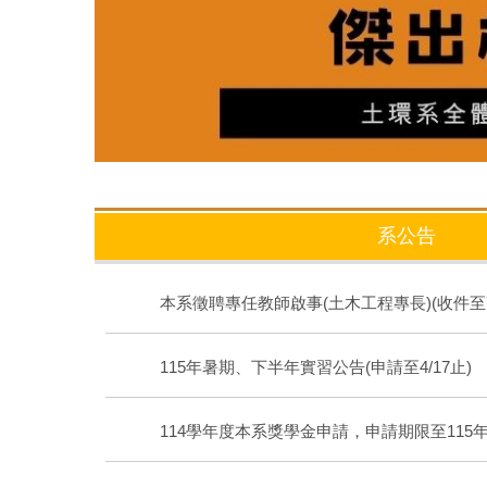
系公告
本系徵聘專任教師啟事(土木工程專長)(收件至
115年暑期、下半年實習公告(申請至4/17止)
114學年度本系獎學金申請，申請期限至115年