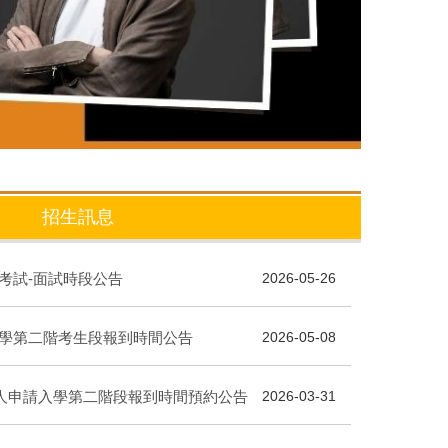
招生訊息
生考試-面試時段公告
2026-05-26
入學第二階考生段報到時間公告
2026-05-08
度個人申請入學第二階段報到時間預約公告
2026-03-31