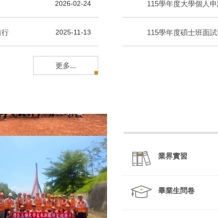
2026-02-24
前行
115學年度碩士班面
2025-11-13
更多...
業界實習
畢業生問卷