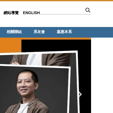
網站導覽
ENGLISH
相關聯結
系友會
嘉惠本系