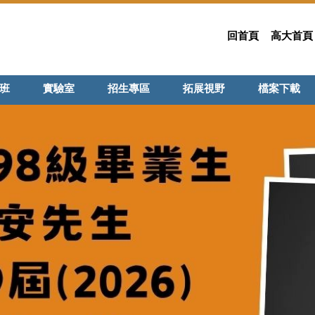
回首頁
高大首頁
班
實驗室
招生專區
拓展視野
檔案下載