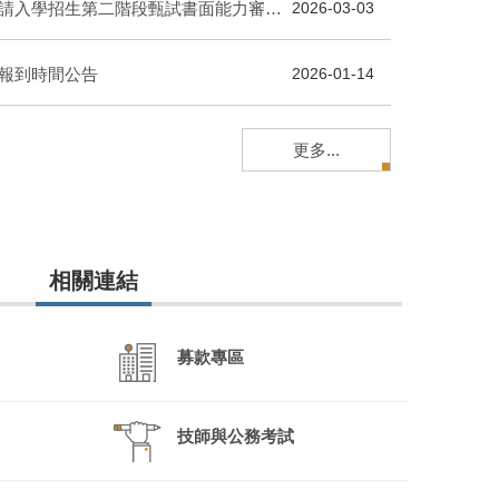
115學年度大學個人申請入學招生第二階段甄試書面能力審查重點項目及準備指引
2026-03-03
試報到時間公告
2026-01-14
更多...
相關連結
募款專區
技師與公務考試